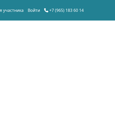
я участника
Войти
+7 (965) 183 60 14