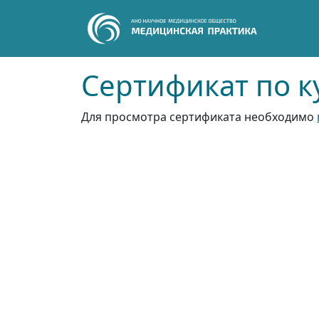
Сертификат по ку
Для просмотра сертификата необходимо