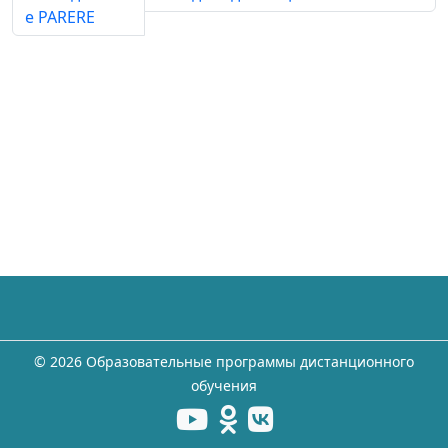
е PARERE
©
2026 Образовательные программы дистанционного
обучения