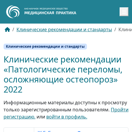
M
Клинические рекомендации и стандарты
Клини
Клинические рекомендации и стандарты
Клинические рекомендации
«Патологические переломы,
осложняющие остеопороз»
2022
Информационные материалы доступны к просмотру
только зарегистрированным пользователям.
Пройти
регистрацию.
или
войти в профиль.