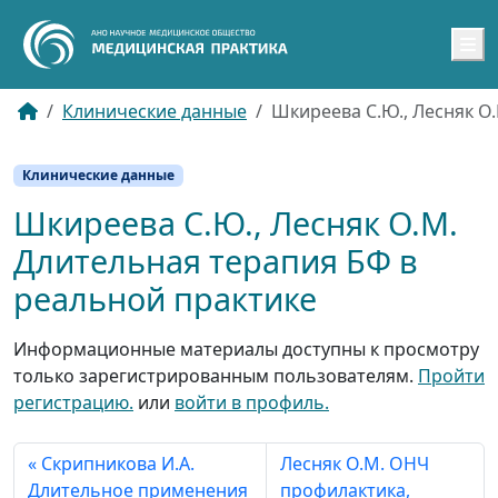
M
Клинические данные
Шкиреева С.Ю., Лесняк О
Клинические данные
Шкиреева С.Ю., Лесняк О.М.
Длительная терапия БФ в
реальной практике
Информационные материалы доступны к просмотру
только зарегистрированным пользователям.
Пройти
регистрацию.
или
войти в профиль.
Скрипникова И.А.
Лесняк О.М. ОНЧ
Длительное применения
профилактика,